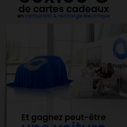
de cartes cadeaux
en
carburant & recharge électrique
Et gagnez peut-être