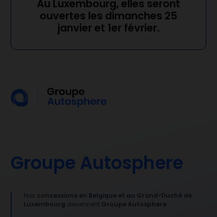
Au Luxembourg, elles seront
ouvertes les dimanches 25
janvier et 1er février.
Groupe Autosphere
Nos
concessions en Belgique et au Grand-Duché de
Luxembourg
deviennent
Groupe Autosphere
.