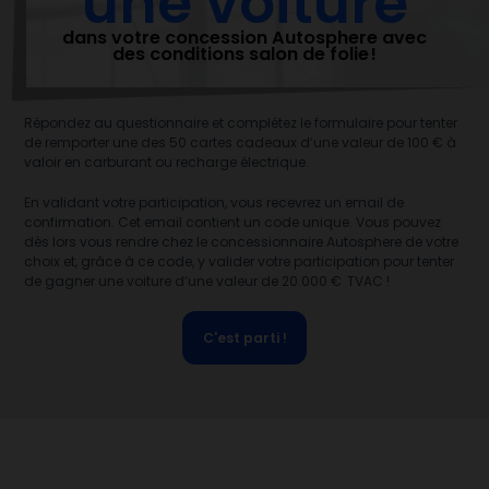
une voiture
dans votre concession Autosphere avec
des conditions salon de folie !
Répondez au questionnaire et complétez le formulaire pour tenter
de remporter une des 50 cartes cadeaux d’une valeur de 100 € à
valoir en carburant ou recharge électrique.
En validant votre participation, vous recevrez un email de
confirmation. Cet email contient un code unique. Vous pouvez
dès lors vous rendre chez le concessionnaire Autosphere de votre
choix et, grâce à ce code, y valider votre participation pour tenter
de gagner une voiture d’une valeur de 20.000 € TVAC !
C'est parti !