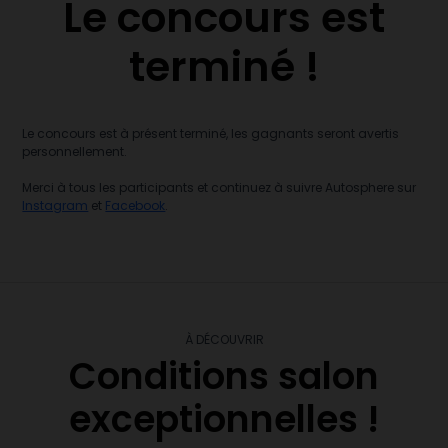
Le concours est
terminé !
Le concours est à présent terminé, les gagnants seront avertis
personnellement.
Merci à tous les participants et continuez à suivre Autosphere sur
Instagram
et
Facebook
.
À DÉCOUVRIR
Conditions salon
exceptionnelles !