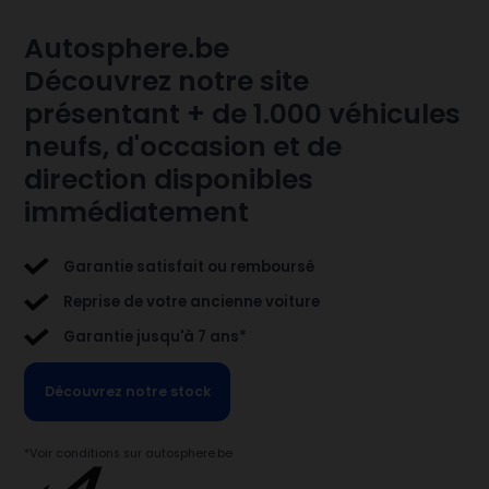
Autosphere.be
Découvrez notre site
présentant + de 1.000 véhicules
neufs, d'occasion et de
direction disponibles
immédiatement
Garantie satisfait ou remboursé
Reprise de votre ancienne voiture
Garantie jusqu'à 7 ans*
Découvrez notre stock
*Voir conditions sur autosphere.be