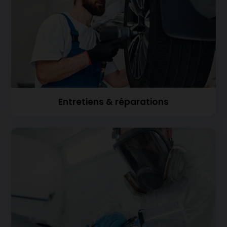
Entretiens & réparations