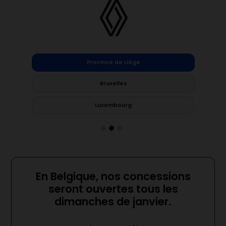
Province de Liège
Bruxelles
Luxembourg
En Belgique, nos concessions
seront ouvertes tous les
dimanches de janvier.