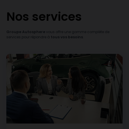
Nos services
Groupe Autosphere
vous offre une gamme complète de
services pour répondre à
tous vos besoins
.