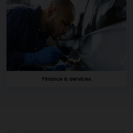
Finance & services