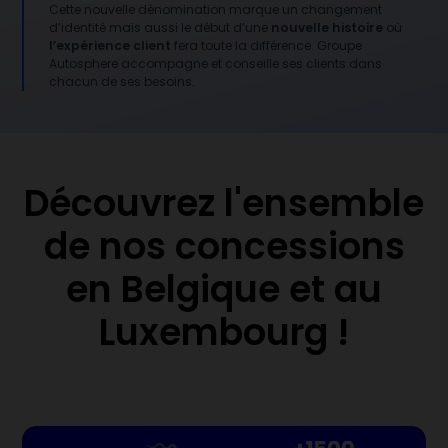
Cette nouvelle dénomination marque un changement
d’identité mais aussi le début d’une
nouvelle histoire
où
l’expérience client
fera toute la différence. Groupe
Autosphere accompagne et conseille ses clients dans
chacun de ses besoins.
Découvrez l'ensemble
de nos concessions
en Belgique et au
Luxembourg !